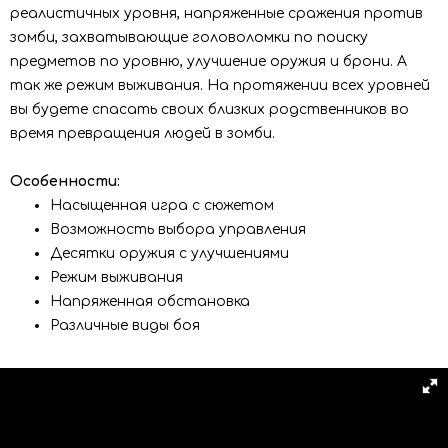
реалистичных уровня, напряженные сражения против
зомби, захватывающие головоломки по поиску
предметов по уровню, улучшение оружия и брони. А
так же режим выживания. На протяжении всех уровней
вы будете спасать своих близких родственников во
время превращения людей в зомби.
Особенности:
Насыщенная игра с сюжетом
Возможность выбора управления
Десятки оружия с улучшениями
Режим выживания
Напряженная обстановка
Различные виды боя