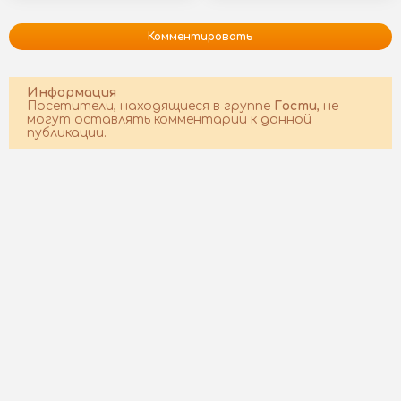
Комментировать
Информация
Посетители, находящиеся в группе
Гости
, не
могут оставлять комментарии к данной
публикации.