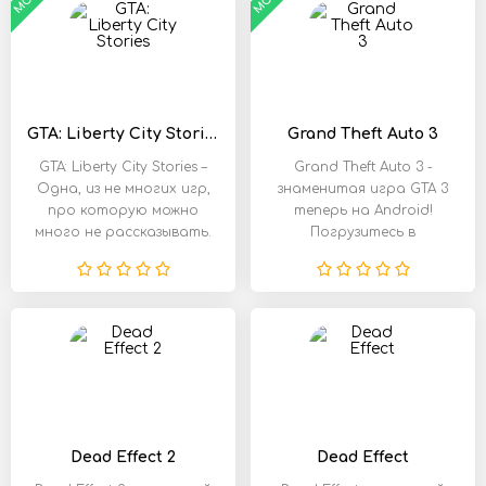
MOD
MOD
GTA: Liberty City Stories
Grand Theft Auto 3
GTA: Liberty City Stories –
Grand Theft Auto 3 -
Одна, из не многих игр,
знаменитая игра GTA 3
про которую можно
теперь на Android!
много не рассказывать.
Погрузитесь в
атмосферу бандитского
Dead Effect 2
Dead Effect