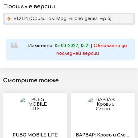
Прошлые версии
v1.21.14 (Оригинал. Мод: много денег, vip 5):
Изменено:
13-03-2022, 15:21
|
Обновлено до
последней версии
Смотрите также
PUBG MOBILE LITE
ВАРВАР: Кровь и Слава