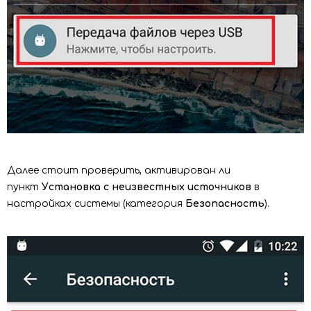
Далее стоит проверить, активирован ли
пункт
Установка с неизвестных источников
в
настройках системы (категория
Безопасность
).