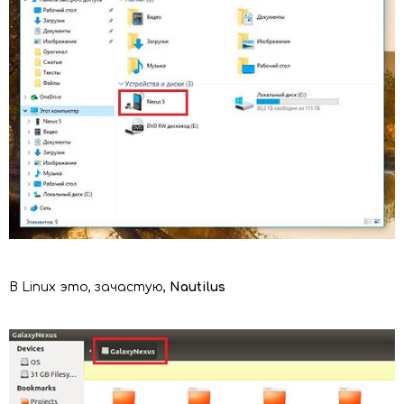
В Linux это, зачастую,
Nautilus