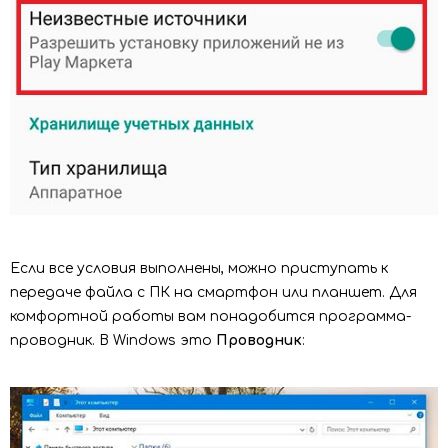
Если все условия выполнены, можно приступать к
передаче файла с ПК на смартфон или планшет. Для
комфортной работы вам понадобится программа-
проводник. В Windows это
Проводник
: