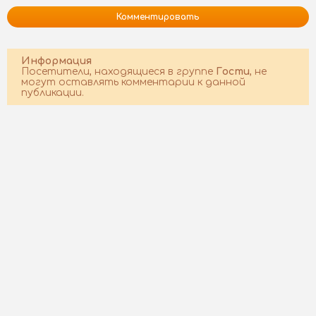
Комментировать
Информация
Посетители, находящиеся в группе
Гости
, не
могут оставлять комментарии к данной
публикации.