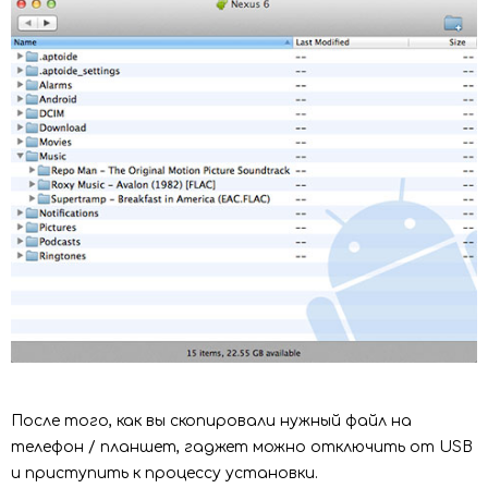
После того, как вы скопировали нужный файл на
телефон / планшет, гаджет можно отключить от USB
и приступить к процессу установки.