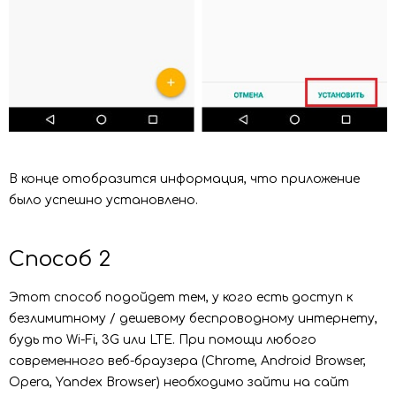
В конце отобразится информация, что приложение
было успешно установлено.
Способ 2
Этот способ подойдет тем, у кого есть доступ к
безлимитному / дешевому беспроводному интернету,
будь то Wi-Fi, 3G или LTE. При помощи любого
современного веб-браузера (Chrome, Android Browser,
Opera, Yandex Browser) необходимо зайти на сайт