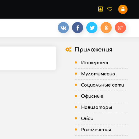
Приложения
Интернет
Мультимедиа
Социальные сети
Офисные
Навигаторы
Обои
Развлечения